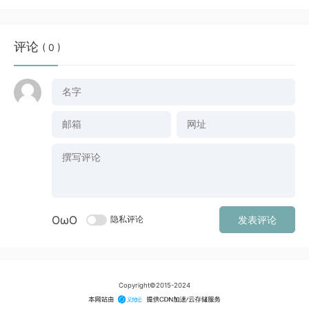
评论
( 0 )
OωO
隐私评论
发表评论
Copyright©2015-2024