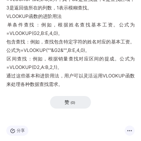
3是返回值所在的列数，1表示模糊查找‌。
VLOOKUP函数的进阶用法
‌单条件查找‌：例如，根据姓名查找基本工资。公式为
=VLOOKUP(G2,B:E,4,0)‌。
‌包含查找‌：例如，查找包含特定字符的姓名对应的基本工资。
公式为=VLOOKUP("
"&G2&"
",B:E,4,0)‌。
‌区间查找‌：例如，根据销量查找对应区间的提成。公式为
=VLOOKUP(D2,A:B,2,1)‌。
通过这些基本和进阶用法，用户可以灵活运用VLOOKUP函数
来处理各种数据查找需求。
赞
(
0
)
分享