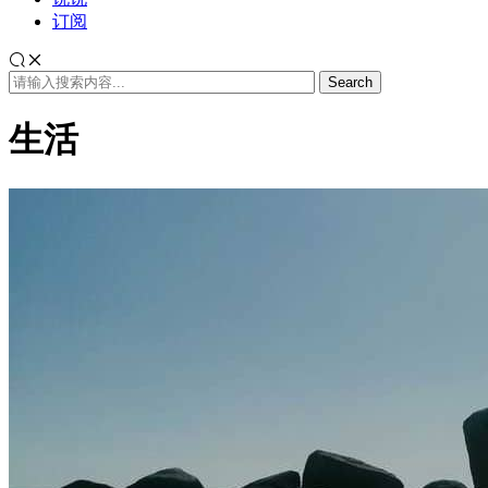
订阅
生活