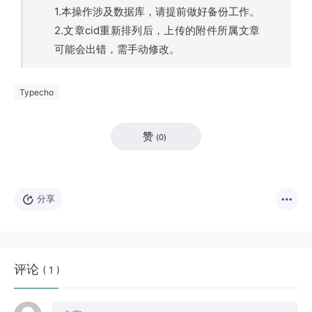
1.本操作涉及数据库，请提前做好备份工作。
2.文章cid重新排列后，上传的附件所属文章
可能会出错，需手动修改。
Typecho
赞
(
0
)
分享
评论
( 1 )