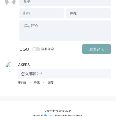
OωO
隐私评论
发表评论
AKERS
怎么用啊？？
5年前
香港
回复
•
•
Copyright©2015-2024